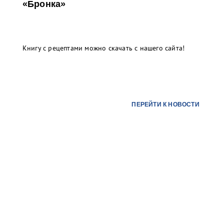
«Бронка»
Книгу с рецептами можно скачать с нашего сайта!
ПЕРЕЙТИ К НОВОСТИ