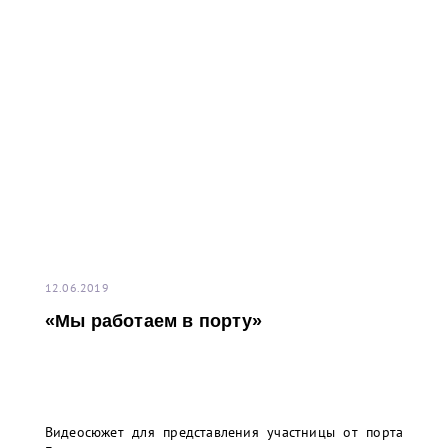
12.06.2019
«Мы работаем в порту»
Видеосюжет для представления участницы от порта