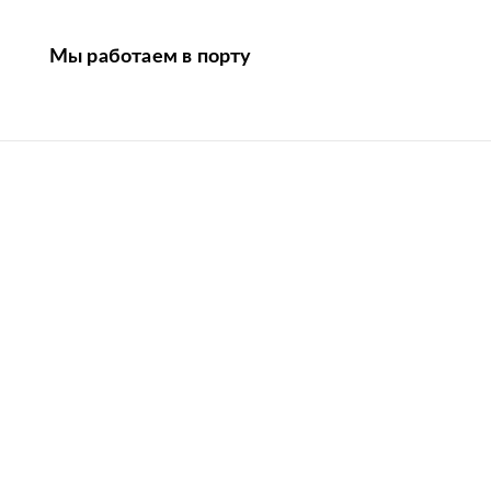
Мы работаем в порту