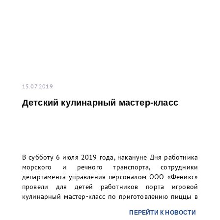
15.07.2019
Детский кулинарный мастер-класс
В субботу 6 июля 2019 года, накануне Дня работника
морского и речного транспорта, сотрудники
департамента управления персоналом ООО «Феникс»
провели для детей работников порта игровой
кулинарный мастер-класс по приготовлению пиццы в
столовой ММПК «Бронка»
ПЕРЕЙТИ К НОВОСТИ