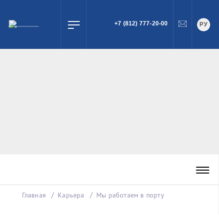
+7 (812) 777-20-00
РУ
ПОИСК
Главная
Карьера
Мы работаем в порту