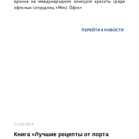
Бронка на международном конкурсе красоты среди
офисных сотрудниц «Мисс Офис»
ПЕРЕЙТИ К НОВОСТИ
11.06.2019
Книга «Лучшие рецепты от порта