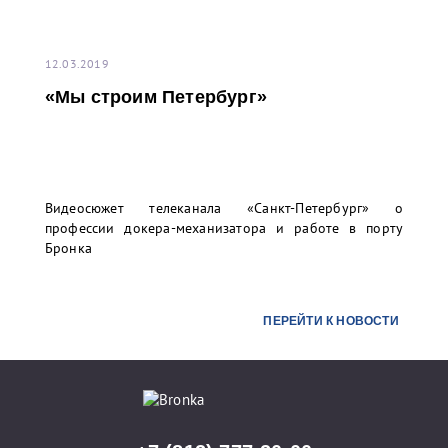
12.03.2019
«Мы строим Петербург»
Видеосюжет телеканала «Санкт-Петербург» о
профессии докера-механизатора и работе в порту
Бронка
ПЕРЕЙТИ К НОВОСТИ